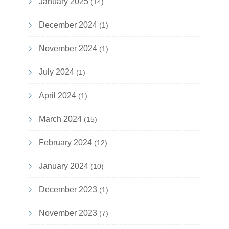
January 2025
(14)
December 2024
(1)
November 2024
(1)
July 2024
(1)
April 2024
(1)
March 2024
(15)
February 2024
(12)
January 2024
(10)
December 2023
(1)
November 2023
(7)