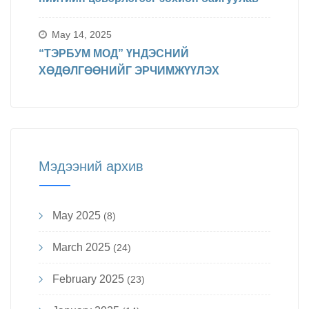
May 14, 2025
“ТЭРБУМ МОД” ҮНДЭСНИЙ
ХӨДӨЛГӨӨНИЙГ ЭРЧИМЖҮҮЛЭХ
Мэдээний архив
May 2025
(8)
March 2025
(24)
February 2025
(23)