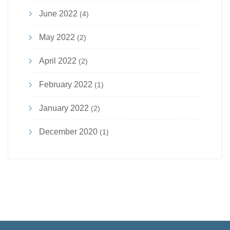
June 2022
(4)
May 2022
(2)
April 2022
(2)
February 2022
(1)
January 2022
(2)
December 2020
(1)