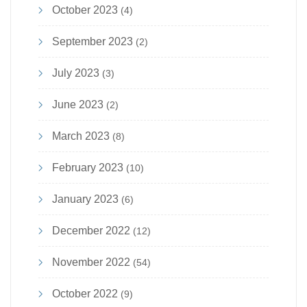
October 2023
(4)
September 2023
(2)
July 2023
(3)
June 2023
(2)
March 2023
(8)
February 2023
(10)
January 2023
(6)
December 2022
(12)
November 2022
(54)
October 2022
(9)