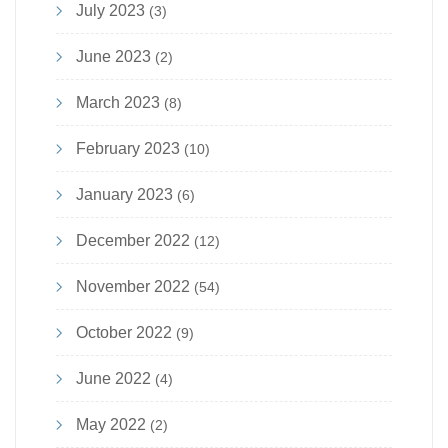
July 2023
(3)
June 2023
(2)
March 2023
(8)
February 2023
(10)
January 2023
(6)
December 2022
(12)
November 2022
(54)
October 2022
(9)
June 2022
(4)
May 2022
(2)