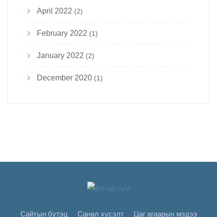
April 2022
(2)
February 2022
(1)
January 2022
(2)
December 2020
(1)
Сайтын бүтэц
Санал хүсэлт
Цаг агаарын мэдээ