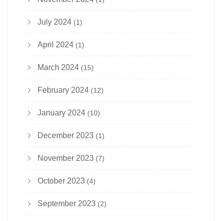
July 2024
(1)
April 2024
(1)
March 2024
(15)
February 2024
(12)
January 2024
(10)
December 2023
(1)
November 2023
(7)
October 2023
(4)
September 2023
(2)