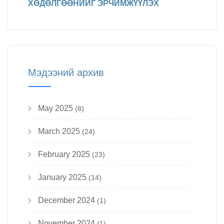
ХӨДӨЛГӨӨНИЙГ ЭРЧИМЖҮҮЛЭХ
Мэдээний архив
May 2025
(8)
March 2025
(24)
February 2025
(23)
January 2025
(14)
December 2024
(1)
November 2024
(1)