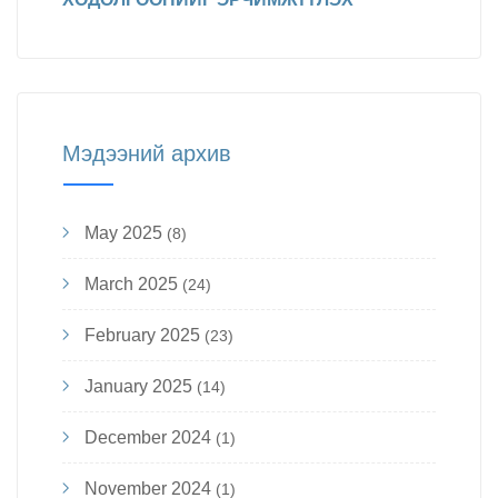
Мэдээний архив
May 2025
(8)
March 2025
(24)
February 2025
(23)
January 2025
(14)
December 2024
(1)
November 2024
(1)