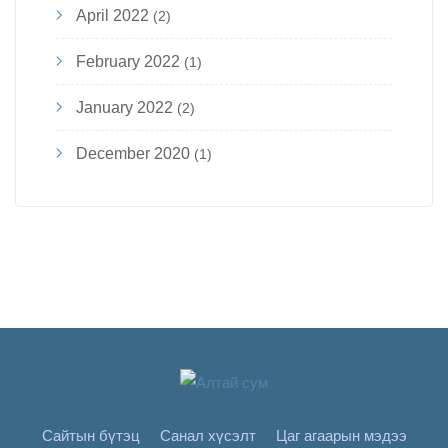
April 2022
(2)
February 2022
(1)
January 2022
(2)
December 2020
(1)
Сайтын бүтэц
Санал хүсэлт
Цаг агаарын мэдээ