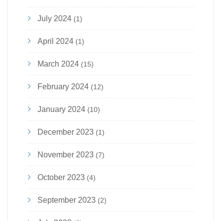
July 2024
(1)
April 2024
(1)
March 2024
(15)
February 2024
(12)
January 2024
(10)
December 2023
(1)
November 2023
(7)
October 2023
(4)
September 2023
(2)