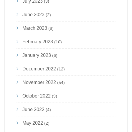
July 2023
(3)
June 2023
(2)
March 2023
(8)
February 2023
(10)
January 2023
(6)
December 2022
(12)
November 2022
(54)
October 2022
(9)
June 2022
(4)
May 2022
(2)