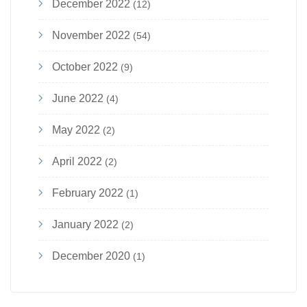
December 2022
(12)
November 2022
(54)
October 2022
(9)
June 2022
(4)
May 2022
(2)
April 2022
(2)
February 2022
(1)
January 2022
(2)
December 2020
(1)