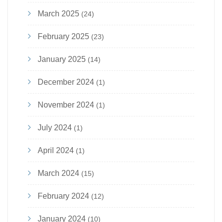
March 2025
(24)
February 2025
(23)
January 2025
(14)
December 2024
(1)
November 2024
(1)
July 2024
(1)
April 2024
(1)
March 2024
(15)
February 2024
(12)
January 2024
(10)