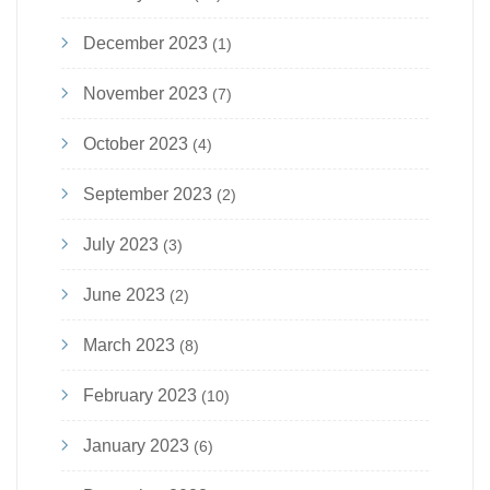
December 2023
(1)
November 2023
(7)
October 2023
(4)
September 2023
(2)
July 2023
(3)
June 2023
(2)
March 2023
(8)
February 2023
(10)
January 2023
(6)