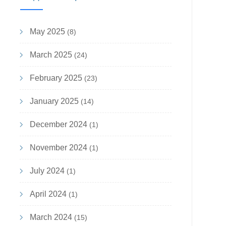
May 2025
(8)
March 2025
(24)
February 2025
(23)
January 2025
(14)
December 2024
(1)
November 2024
(1)
July 2024
(1)
April 2024
(1)
March 2024
(15)