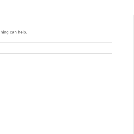
ching can help.