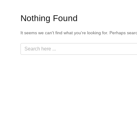
Nothing Found
It seems we can't find what you're looking for. Perhaps sear