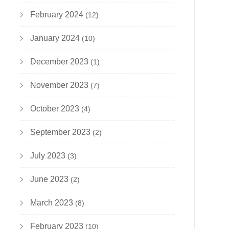
February 2024
(12)
January 2024
(10)
December 2023
(1)
November 2023
(7)
October 2023
(4)
September 2023
(2)
July 2023
(3)
June 2023
(2)
March 2023
(8)
February 2023
(10)