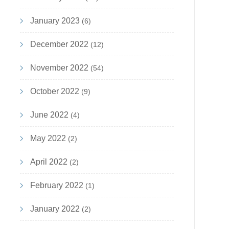
January 2023
(6)
December 2022
(12)
November 2022
(54)
October 2022
(9)
June 2022
(4)
May 2022
(2)
April 2022
(2)
February 2022
(1)
January 2022
(2)