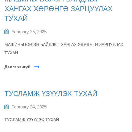
ХАНГАХ ХӨРӨНГӨ ЗАРЦУУЛАХ
ТУХАЙ
February 25, 2025
МАШИНЫ БЭЛЭН БАЙДЛЫГ ХАНГАХ ХӨРӨНГӨ ЗАРЦУУЛАХ
ТУХАЙ
Дэлгэрэнгүй
ТУСЛАМЖ ҮЗҮҮЛЭХ ТУХАЙ
February 24, 2025
ТУСЛАМЖ ҮЗҮҮЛЭХ ТУХАЙ