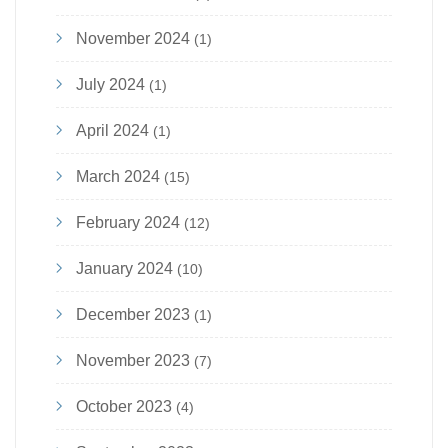
November 2024
(1)
July 2024
(1)
April 2024
(1)
March 2024
(15)
February 2024
(12)
January 2024
(10)
December 2023
(1)
November 2023
(7)
October 2023
(4)