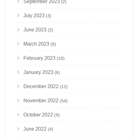
September 2023
(2)
July 2023
(3)
June 2023
(2)
March 2023
(8)
February 2023
(10)
January 2023
(6)
December 2022
(12)
November 2022
(54)
October 2022
(9)
June 2022
(4)