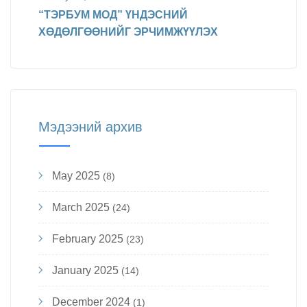
“ТЭРБУМ МОД” ҮНДЭСНИЙ
ХӨДӨЛГӨӨНИЙГ ЭРЧИМЖҮҮЛЭХ
Мэдээний архив
May 2025
(8)
March 2025
(24)
February 2025
(23)
January 2025
(14)
December 2024
(1)