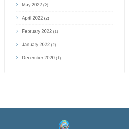
May 2022
(2)
April 2022
(2)
February 2022
(1)
January 2022
(2)
December 2020
(1)