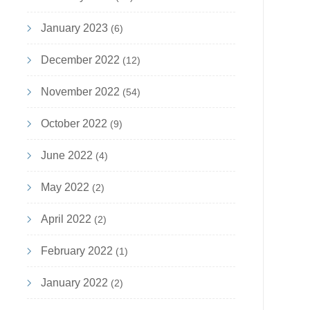
January 2023
(6)
December 2022
(12)
November 2022
(54)
October 2022
(9)
June 2022
(4)
May 2022
(2)
April 2022
(2)
February 2022
(1)
January 2022
(2)