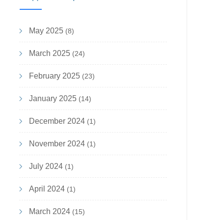
May 2025
(8)
March 2025
(24)
February 2025
(23)
January 2025
(14)
December 2024
(1)
November 2024
(1)
July 2024
(1)
April 2024
(1)
March 2024
(15)