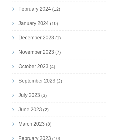
February 2024
(12)
January 2024
(10)
December 2023
(1)
November 2023
(7)
October 2023
(4)
September 2023
(2)
July 2023
(3)
June 2023
(2)
March 2023
(8)
February 2023
(10)