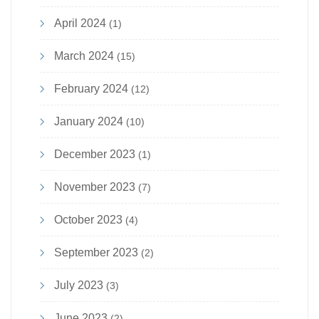
April 2024
(1)
March 2024
(15)
February 2024
(12)
January 2024
(10)
December 2023
(1)
November 2023
(7)
October 2023
(4)
September 2023
(2)
July 2023
(3)
June 2023
(2)