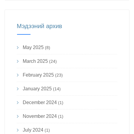
Мэдээний архив
May 2025
(8)
March 2025
(24)
February 2025
(23)
January 2025
(14)
December 2024
(1)
November 2024
(1)
July 2024
(1)