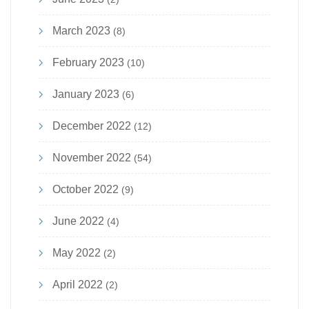
March 2023
(8)
February 2023
(10)
January 2023
(6)
December 2022
(12)
November 2022
(54)
October 2022
(9)
June 2022
(4)
May 2022
(2)
April 2022
(2)