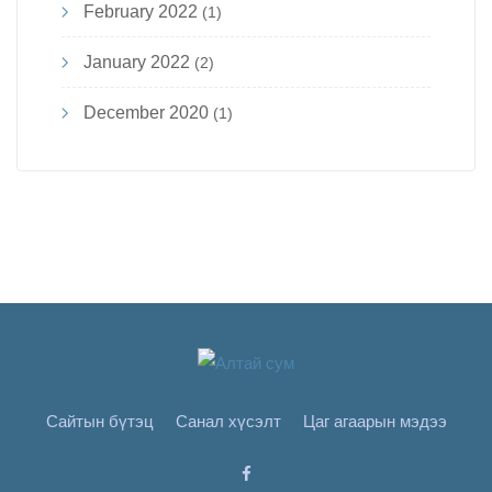
February 2022
(1)
January 2022
(2)
December 2020
(1)
Сайтын бүтэц
Санал хүсэлт
Цаг агаарын мэдээ