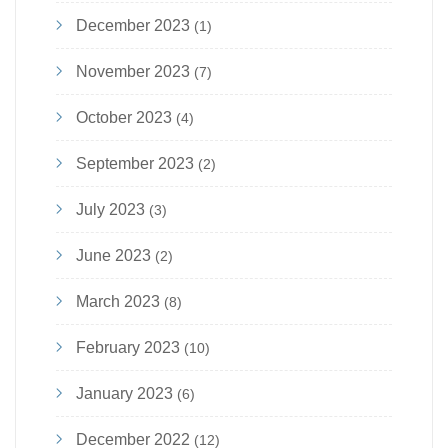
December 2023
(1)
November 2023
(7)
October 2023
(4)
September 2023
(2)
July 2023
(3)
June 2023
(2)
March 2023
(8)
February 2023
(10)
January 2023
(6)
December 2022
(12)