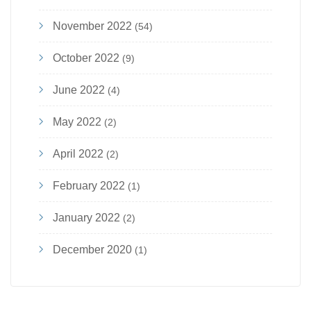
November 2022
(54)
October 2022
(9)
June 2022
(4)
May 2022
(2)
April 2022
(2)
February 2022
(1)
January 2022
(2)
December 2020
(1)