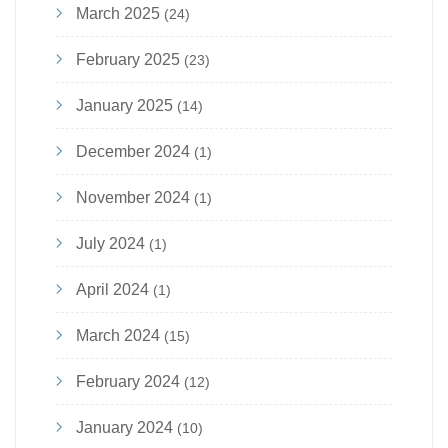
March 2025
(24)
February 2025
(23)
January 2025
(14)
December 2024
(1)
November 2024
(1)
July 2024
(1)
April 2024
(1)
March 2024
(15)
February 2024
(12)
January 2024
(10)