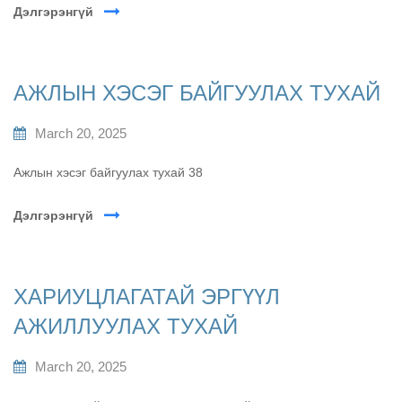
Дэлгэрэнгүй
АЖЛЫН ХЭСЭГ БАЙГУУЛАХ ТУХАЙ
March 20, 2025
Ажлын хэсэг байгуулах тухай 38
Дэлгэрэнгүй
ХАРИУЦЛАГАТАЙ ЭРГҮҮЛ
АЖИЛЛУУЛАХ ТУХАЙ
March 20, 2025