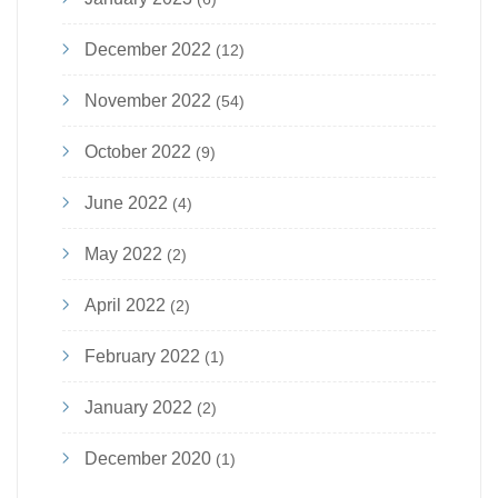
December 2022
(12)
November 2022
(54)
October 2022
(9)
June 2022
(4)
May 2022
(2)
April 2022
(2)
February 2022
(1)
January 2022
(2)
December 2020
(1)