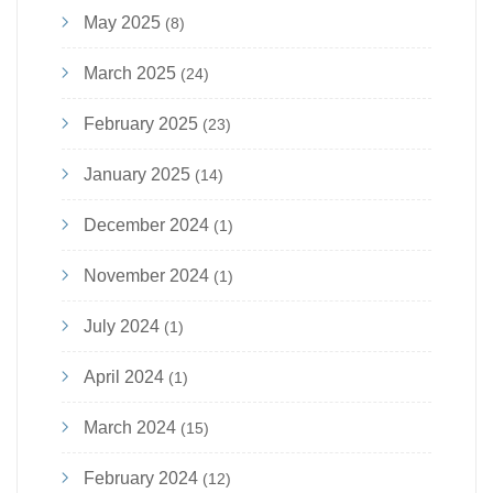
May 2025
(8)
March 2025
(24)
February 2025
(23)
January 2025
(14)
December 2024
(1)
November 2024
(1)
July 2024
(1)
April 2024
(1)
March 2024
(15)
February 2024
(12)