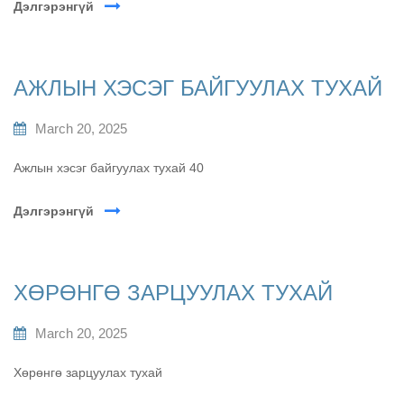
Дэлгэрэнгүй
АЖЛЫН ХЭСЭГ БАЙГУУЛАХ ТУХАЙ
March 20, 2025
Ажлын хэсэг байгуулах тухай 40
Дэлгэрэнгүй
ХӨРӨНГӨ ЗАРЦУУЛАХ ТУХАЙ
March 20, 2025
Хөрөнгө зарцуулах тухай