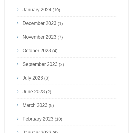
January 2024
(10)
December 2023
(1)
November 2023
(7)
October 2023
(4)
September 2023
(2)
July 2023
(3)
June 2023
(2)
March 2023
(8)
February 2023
(10)
January 2023
(6)