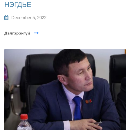
НЭГДЬЕ
December 5, 2022
Дэлгэрэнгүй