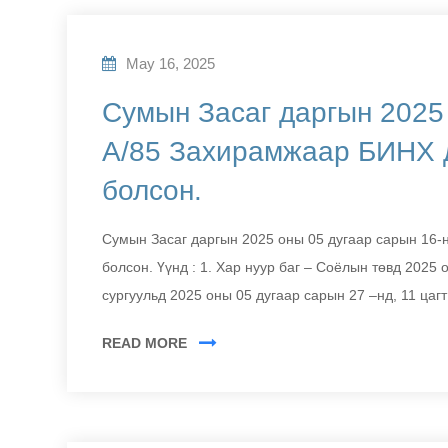
May 16, 2025
Сумын Засаг даргын 2025
А/85 Захирамжаар БИНХ д
болсон.
Сумын Засаг даргын 2025 оны 05 дугаар сарын 16-
болсон. Үүнд : 1. Хар нуур баг – Соёлын төвд 2025 
сургуульд 2025 оны 05 дугаар сарын 27 –нд, 11 цагт
READ MORE