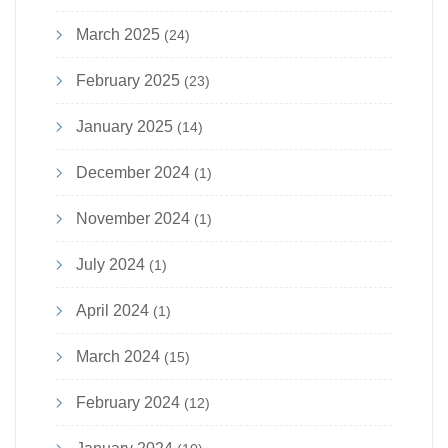
March 2025
(24)
February 2025
(23)
January 2025
(14)
December 2024
(1)
November 2024
(1)
July 2024
(1)
April 2024
(1)
March 2024
(15)
February 2024
(12)