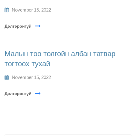
November 15, 2022
Дэлгэрэнгүй
Малын тоо толгойн албан татвар
тогтоох тухай
November 15, 2022
Дэлгэрэнгүй