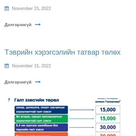
November 15, 2022
Дэлгэрэнгүй
Тэврийн хэрэгсэлийн татвар төлөх
November 15, 2022
Дэлгэрэнгүй