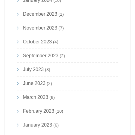
January 2024
(10)
December 2023
(1)
November 2023
(7)
October 2023
(4)
September 2023
(2)
July 2023
(3)
June 2023
(2)
March 2023
(8)
February 2023
(10)
January 2023
(6)