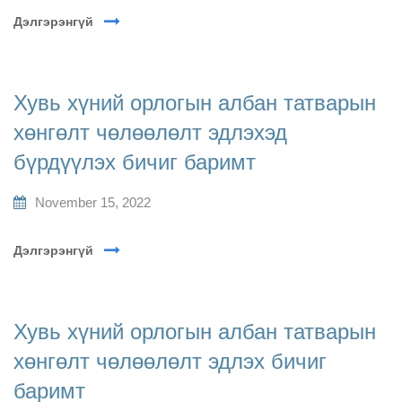
Дэлгэрэнгүй
Хувь хүний орлогын албан татварын
хөнгөлт чөлөөлөлт эдлэхэд
бүрдүүлэх бичиг баримт
November 15, 2022
Дэлгэрэнгүй
Хувь хүний орлогын албан татварын
хөнгөлт чөлөөлөлт эдлэх бичиг
баримт