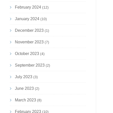
February 2024
(12)
January 2024
(10)
December 2023
(1)
November 2023
(7)
October 2023
(4)
September 2023
(2)
July 2023
(3)
June 2023
(2)
March 2023
(8)
February 2023
(10)