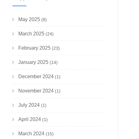
May 2025
(8)
March 2025
(24)
February 2025
(23)
January 2025
(14)
December 2024
(1)
November 2024
(1)
July 2024
(1)
April 2024
(1)
March 2024
(15)