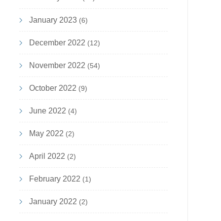
January 2023
(6)
December 2022
(12)
November 2022
(54)
October 2022
(9)
June 2022
(4)
May 2022
(2)
April 2022
(2)
February 2022
(1)
January 2022
(2)