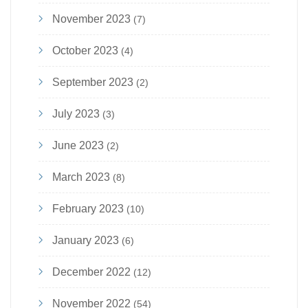
November 2023
(7)
October 2023
(4)
September 2023
(2)
July 2023
(3)
June 2023
(2)
March 2023
(8)
February 2023
(10)
January 2023
(6)
December 2022
(12)
November 2022
(54)