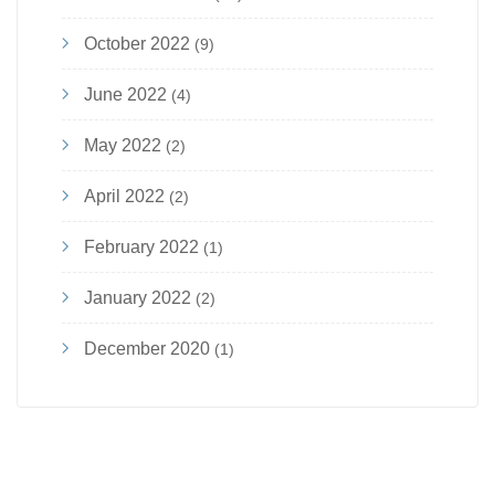
October 2022
(9)
June 2022
(4)
May 2022
(2)
April 2022
(2)
February 2022
(1)
January 2022
(2)
December 2020
(1)