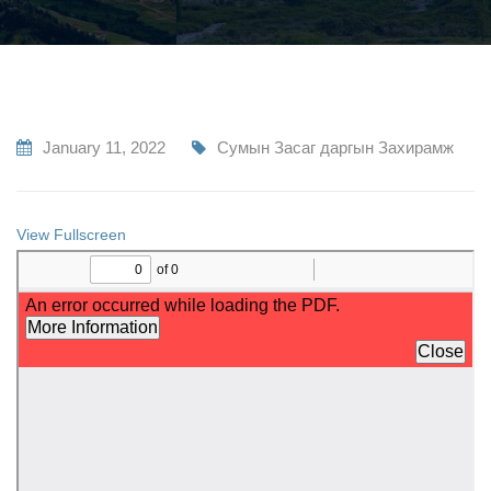
January 11, 2022
Сумын Засаг даргын Захирамж
View Fullscreen