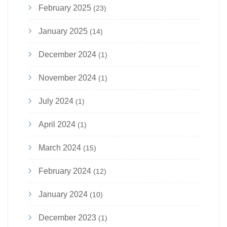
February 2025
(23)
January 2025
(14)
December 2024
(1)
November 2024
(1)
July 2024
(1)
April 2024
(1)
March 2024
(15)
February 2024
(12)
January 2024
(10)
December 2023
(1)