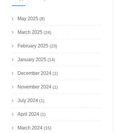
May 2025
(8)
March 2025
(24)
February 2025
(23)
January 2025
(14)
December 2024
(1)
November 2024
(1)
July 2024
(1)
April 2024
(1)
March 2024
(15)