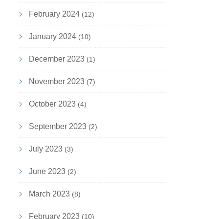
February 2024
(12)
January 2024
(10)
December 2023
(1)
November 2023
(7)
October 2023
(4)
September 2023
(2)
July 2023
(3)
June 2023
(2)
March 2023
(8)
February 2023
(10)