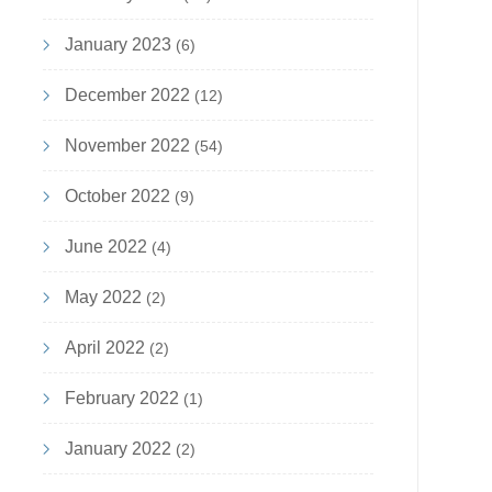
January 2023
(6)
December 2022
(12)
November 2022
(54)
October 2022
(9)
June 2022
(4)
May 2022
(2)
April 2022
(2)
February 2022
(1)
January 2022
(2)