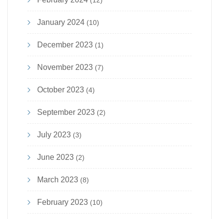
(12)
January 2024
(10)
December 2023
(1)
November 2023
(7)
October 2023
(4)
September 2023
(2)
July 2023
(3)
June 2023
(2)
March 2023
(8)
February 2023
(10)