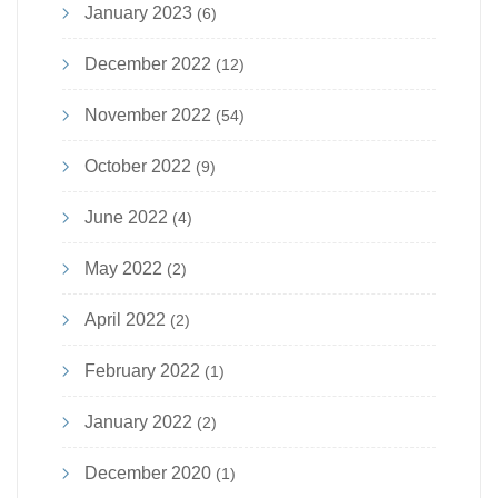
January 2023
(6)
December 2022
(12)
November 2022
(54)
October 2022
(9)
June 2022
(4)
May 2022
(2)
April 2022
(2)
February 2022
(1)
January 2022
(2)
December 2020
(1)