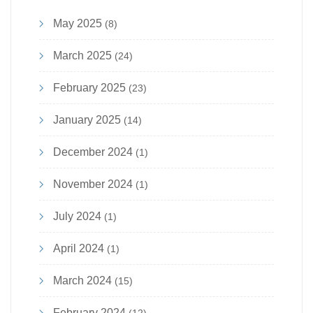
May 2025
(8)
March 2025
(24)
February 2025
(23)
January 2025
(14)
December 2024
(1)
November 2024
(1)
July 2024
(1)
April 2024
(1)
March 2024
(15)
February 2024