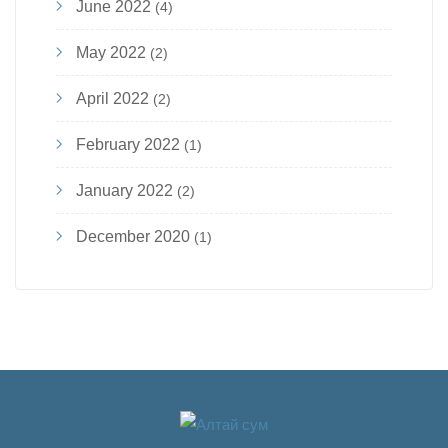
June 2022
(4)
May 2022
(2)
April 2022
(2)
February 2022
(1)
January 2022
(2)
December 2020
(1)