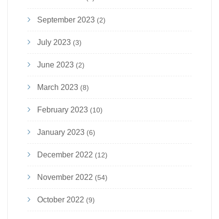
September 2023
(2)
July 2023
(3)
June 2023
(2)
March 2023
(8)
February 2023
(10)
January 2023
(6)
December 2022
(12)
November 2022
(54)
October 2022
(9)