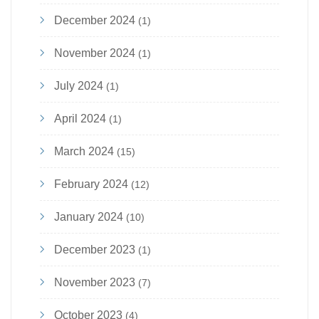
December 2024
(1)
November 2024
(1)
July 2024
(1)
April 2024
(1)
March 2024
(15)
February 2024
(12)
January 2024
(10)
December 2023
(1)
November 2023
(7)
October 2023
(4)