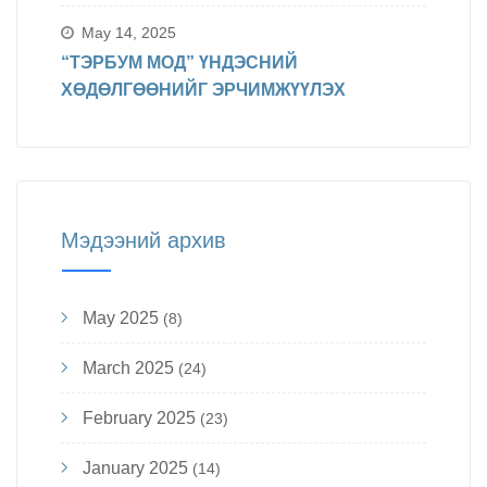
May 14, 2025
“ТЭРБУМ МОД” ҮНДЭСНИЙ
ХӨДӨЛГӨӨНИЙГ ЭРЧИМЖҮҮЛЭХ
Мэдээний архив
May 2025
(8)
March 2025
(24)
February 2025
(23)
January 2025
(14)