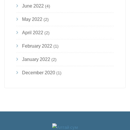
June 2022
(4)
May 2022
(2)
April 2022
(2)
February 2022
(1)
January 2022
(2)
December 2020
(1)