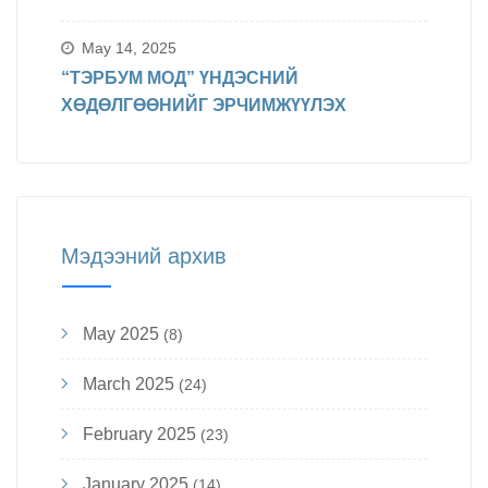
May 14, 2025
“ТЭРБУМ МОД” ҮНДЭСНИЙ
ХӨДӨЛГӨӨНИЙГ ЭРЧИМЖҮҮЛЭХ
Мэдээний архив
May 2025
(8)
March 2025
(24)
February 2025
(23)
January 2025
(14)