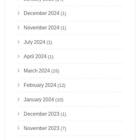
December 2024
(1)
November 2024
(1)
July 2024
(1)
April 2024
(1)
March 2024
(15)
February 2024
(12)
January 2024
(10)
December 2023
(1)
November 2023
(7)