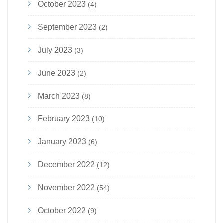
October 2023
(4)
September 2023
(2)
July 2023
(3)
June 2023
(2)
March 2023
(8)
February 2023
(10)
January 2023
(6)
December 2022
(12)
November 2022
(54)
October 2022
(9)