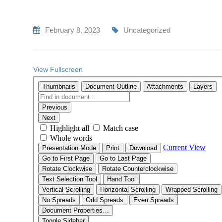
February 8, 2023
Uncategorized
View Fullscreen