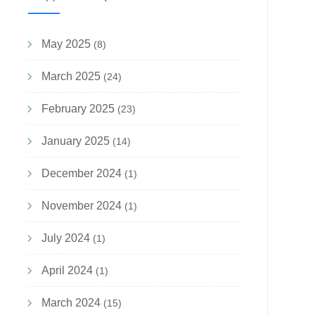
May 2025
(8)
March 2025
(24)
February 2025
(23)
January 2025
(14)
December 2024
(1)
November 2024
(1)
July 2024
(1)
April 2024
(1)
March 2024
(15)