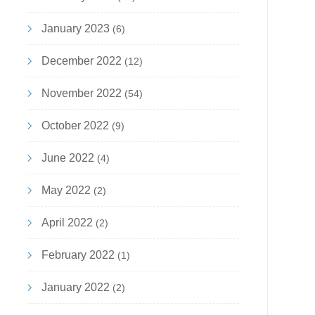
January 2023
(6)
December 2022
(12)
November 2022
(54)
October 2022
(9)
June 2022
(4)
May 2022
(2)
April 2022
(2)
February 2022
(1)
January 2022
(2)