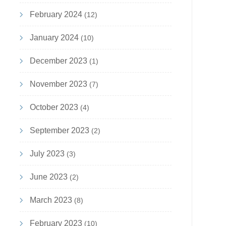
February 2024
(12)
January 2024
(10)
December 2023
(1)
November 2023
(7)
October 2023
(4)
September 2023
(2)
July 2023
(3)
June 2023
(2)
March 2023
(8)
February 2023
(10)