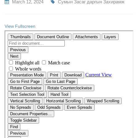
March 12, 2024
Сумын Засаг даргын Захирамж
View Fullscreen