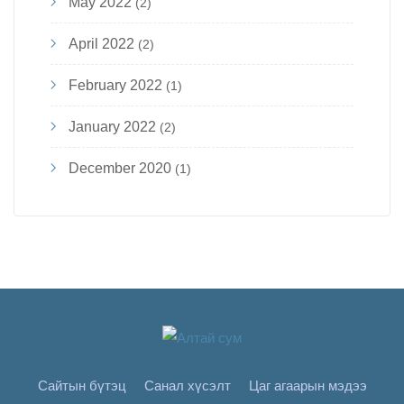
May 2022
(2)
April 2022
(2)
February 2022
(1)
January 2022
(2)
December 2020
(1)
Сайтын бүтэц
Санал хүсэлт
Цаг агаарын мэдээ