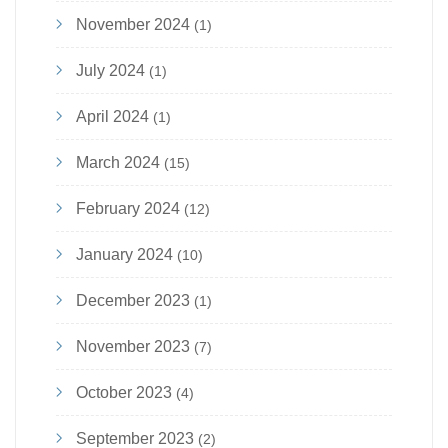
November 2024
(1)
July 2024
(1)
April 2024
(1)
March 2024
(15)
February 2024
(12)
January 2024
(10)
December 2023
(1)
November 2023
(7)
October 2023
(4)
September 2023
(2)