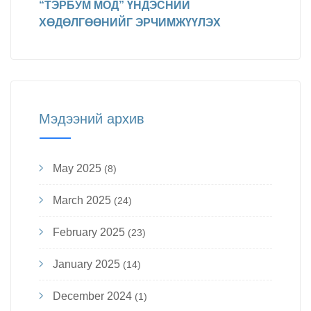
“ТЭРБУМ МОД” ҮНДЭСНИЙ
ХӨДӨЛГӨӨНИЙГ ЭРЧИМЖҮҮЛЭХ
Мэдээний архив
May 2025
(8)
March 2025
(24)
February 2025
(23)
January 2025
(14)
December 2024
(1)