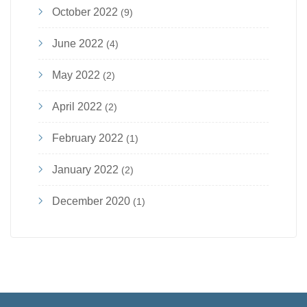
October 2022
(9)
June 2022
(4)
May 2022
(2)
April 2022
(2)
February 2022
(1)
January 2022
(2)
December 2020
(1)