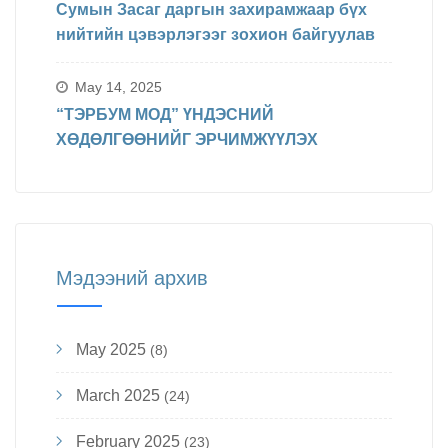
Сумын Засаг даргын захирамжаар бүх
нийтийн цэвэрлэгээг зохион байгуулав
May 14, 2025
“ТЭРБУМ МОД” ҮНДЭСНИЙ
ХӨДӨЛГӨӨНИЙГ ЭРЧИМЖҮҮЛЭХ
Мэдээний архив
May 2025
(8)
March 2025
(24)
February 2025
(23)