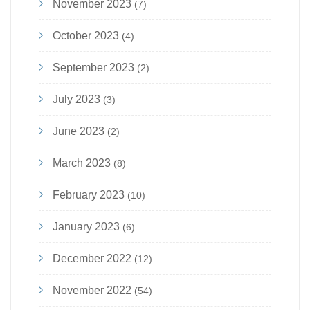
November 2023
(7)
October 2023
(4)
September 2023
(2)
July 2023
(3)
June 2023
(2)
March 2023
(8)
February 2023
(10)
January 2023
(6)
December 2022
(12)
November 2022
(54)