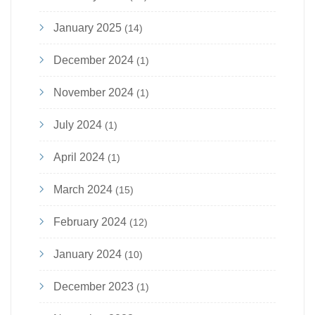
January 2025
(14)
December 2024
(1)
November 2024
(1)
July 2024
(1)
April 2024
(1)
March 2024
(15)
February 2024
(12)
January 2024
(10)
December 2023
(1)