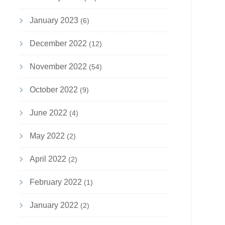
January 2023
(6)
December 2022
(12)
November 2022
(54)
October 2022
(9)
June 2022
(4)
May 2022
(2)
April 2022
(2)
February 2022
(1)
January 2022
(2)