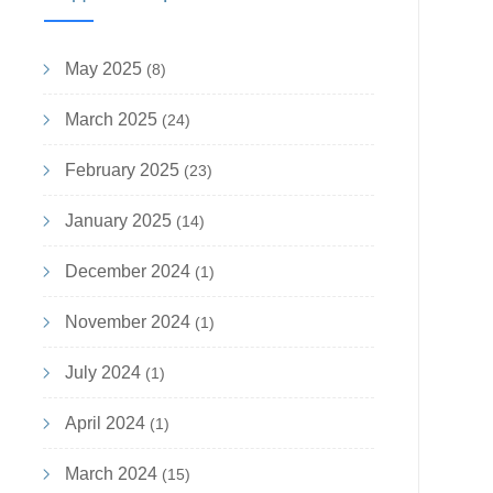
May 2025
(8)
March 2025
(24)
February 2025
(23)
January 2025
(14)
December 2024
(1)
November 2024
(1)
July 2024
(1)
April 2024
(1)
March 2024
(15)