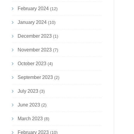
February 2024
(12)
January 2024
(10)
December 2023
(1)
November 2023
(7)
October 2023
(4)
September 2023
(2)
July 2023
(3)
June 2023
(2)
March 2023
(8)
February 2023
(10)