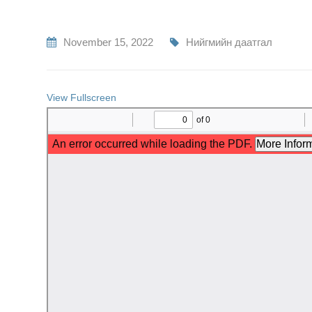
November 15, 2022
Нийгмийн даатгал
View Fullscreen