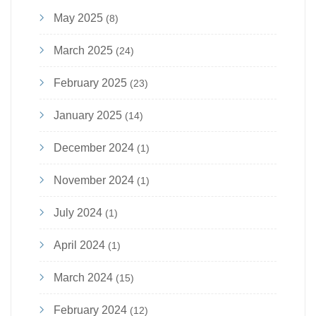
May 2025
(8)
March 2025
(24)
February 2025
(23)
January 2025
(14)
December 2024
(1)
November 2024
(1)
July 2024
(1)
April 2024
(1)
March 2024
(15)
February 2024
(12)