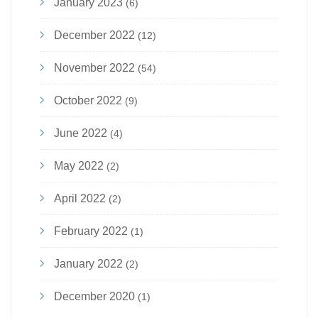
January 2023
(6)
December 2022
(12)
November 2022
(54)
October 2022
(9)
June 2022
(4)
May 2022
(2)
April 2022
(2)
February 2022
(1)
January 2022
(2)
December 2020
(1)