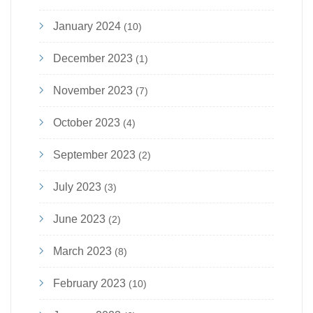
January 2024
(10)
December 2023
(1)
November 2023
(7)
October 2023
(4)
September 2023
(2)
July 2023
(3)
June 2023
(2)
March 2023
(8)
February 2023
(10)