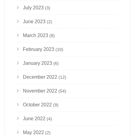
July 2023
(3)
June 2023
(2)
March 2023
(8)
February 2023
(10)
January 2023
(6)
December 2022
(12)
November 2022
(54)
October 2022
(9)
June 2022
(4)
May 2022
(2)