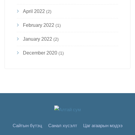
April 2022
(2)
February 2022
(1)
January 2022
(2)
December 2020
(1)
Сайтын бүтэц
Санал хүсэлт
Цаг агаарын мэдээ