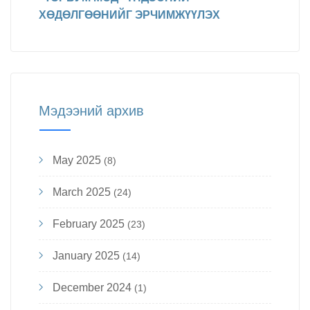
ХӨДӨЛГӨӨНИЙГ ЭРЧИМЖҮҮЛЭХ
Мэдээний архив
May 2025
(8)
March 2025
(24)
February 2025
(23)
January 2025
(14)
December 2024
(1)