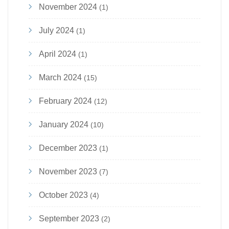
November 2024
(1)
July 2024
(1)
April 2024
(1)
March 2024
(15)
February 2024
(12)
January 2024
(10)
December 2023
(1)
November 2023
(7)
October 2023
(4)
September 2023
(2)