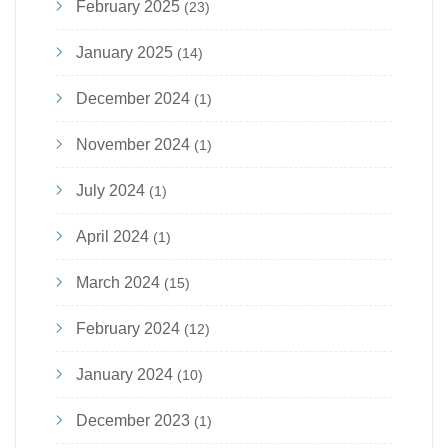
February 2025
(23)
January 2025
(14)
December 2024
(1)
November 2024
(1)
July 2024
(1)
April 2024
(1)
March 2024
(15)
February 2024
(12)
January 2024
(10)
December 2023
(1)