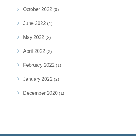
October 2022
(9)
June 2022
(4)
May 2022
(2)
April 2022
(2)
February 2022
(1)
January 2022
(2)
December 2020
(1)