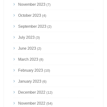
November 2023
(7)
October 2023
(4)
September 2023
(2)
July 2023
(3)
June 2023
(2)
March 2023
(8)
February 2023
(10)
January 2023
(6)
December 2022
(12)
November 2022
(54)