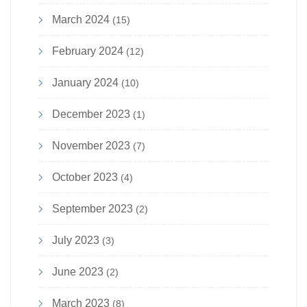
March 2024
(15)
February 2024
(12)
January 2024
(10)
December 2023
(1)
November 2023
(7)
October 2023
(4)
September 2023
(2)
July 2023
(3)
June 2023
(2)
March 2023
(8)