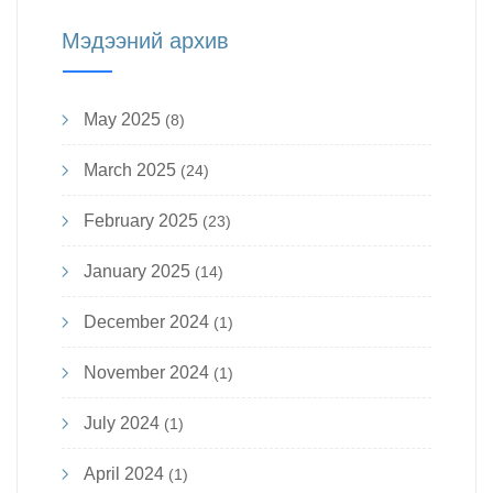
Мэдээний архив
May 2025
(8)
March 2025
(24)
February 2025
(23)
January 2025
(14)
December 2024
(1)
November 2024
(1)
July 2024
(1)
April 2024
(1)