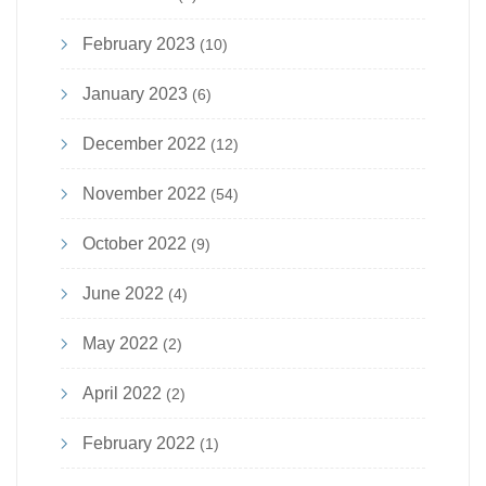
February 2023
(10)
January 2023
(6)
December 2022
(12)
November 2022
(54)
October 2022
(9)
June 2022
(4)
May 2022
(2)
April 2022
(2)
February 2022
(1)