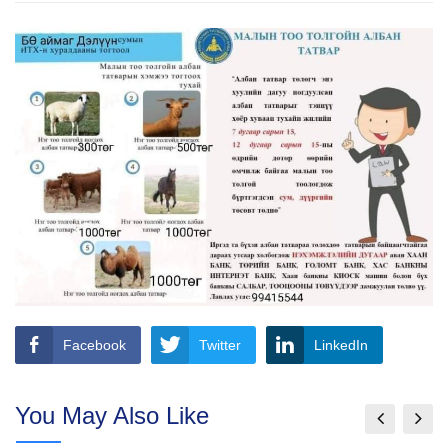
Facebook
Twitter
LinkedIn
You May Also Like