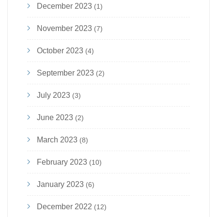
December 2023
(1)
November 2023
(7)
October 2023
(4)
September 2023
(2)
July 2023
(3)
June 2023
(2)
March 2023
(8)
February 2023
(10)
January 2023
(6)
December 2022
(12)