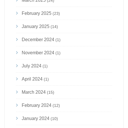
March 2025
(24)
February 2025
(23)
January 2025
(14)
December 2024
(1)
November 2024
(1)
July 2024
(1)
April 2024
(1)
March 2024
(15)
February 2024
(12)
January 2024
(10)