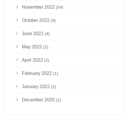
November 2022
(54)
October 2022
(9)
June 2022
(4)
May 2022
(2)
April 2022
(2)
February 2022
(1)
January 2022
(2)
December 2020
(1)