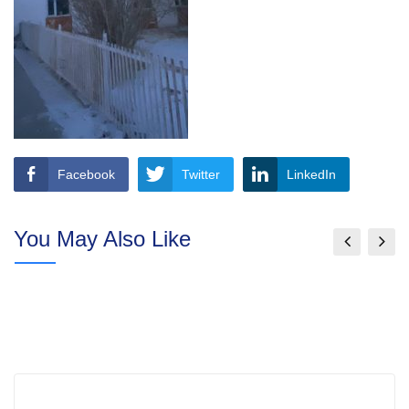
Facebook
Twitter
LinkedIn
You May Also Like