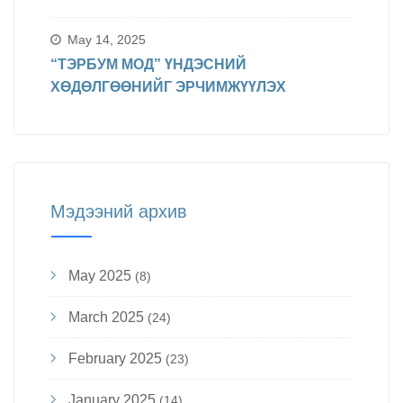
May 14, 2025
“ТЭРБУМ МОД” ҮНДЭСНИЙ
ХӨДӨЛГӨӨНИЙГ ЭРЧИМЖҮҮЛЭХ
Мэдээний архив
May 2025
(8)
March 2025
(24)
February 2025
(23)
January 2025
(14)