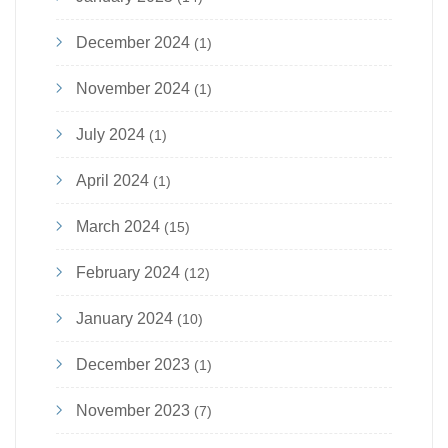
December 2024
(1)
November 2024
(1)
July 2024
(1)
April 2024
(1)
March 2024
(15)
February 2024
(12)
January 2024
(10)
December 2023
(1)
November 2023
(7)