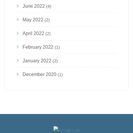
June 2022
(4)
May 2022
(2)
April 2022
(2)
February 2022
(1)
January 2022
(2)
December 2020
(1)