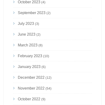
October 2023
(4)
September 2023
(2)
July 2023
(3)
June 2023
(2)
March 2023
(8)
February 2023
(10)
January 2023
(6)
December 2022
(12)
November 2022
(54)
October 2022
(9)