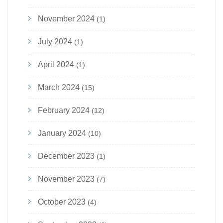
November 2024
(1)
July 2024
(1)
April 2024
(1)
March 2024
(15)
February 2024
(12)
January 2024
(10)
December 2023
(1)
November 2023
(7)
October 2023
(4)