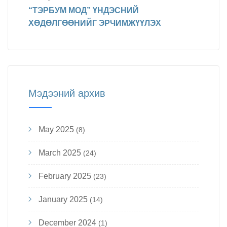
“ТЭРБУМ МОД” ҮНДЭСНИЙ
ХӨДӨЛГӨӨНИЙГ ЭРЧИМЖҮҮЛЭХ
Мэдээний архив
May 2025
(8)
March 2025
(24)
February 2025
(23)
January 2025
(14)
December 2024
(1)