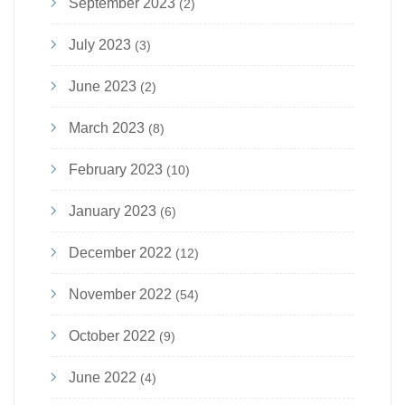
September 2023
(2)
July 2023
(3)
June 2023
(2)
March 2023
(8)
February 2023
(10)
January 2023
(6)
December 2022
(12)
November 2022
(54)
October 2022
(9)
June 2022
(4)