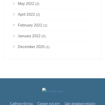
May 2022
(2)
April 2022
(2)
February 2022
(1)
January 2022
(2)
December 2020
(1)
Сайтын бүтэц
Санал хүсэлт
Цаг агаарын мэдээ