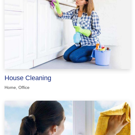
House Cleaning
Home
,
Office