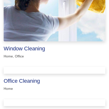
Window Cleaning
Home
,
Office
Office Cleaning
Home