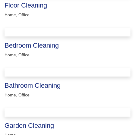
Floor Cleaning
Home
,
Office
Bedroom Cleaning
Home
,
Office
Bathroom Cleaning
Home
,
Office
Garden Cleaning