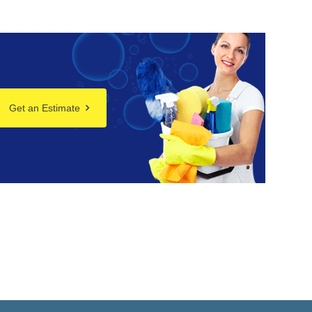
Get an Estimate