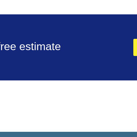
free estimate