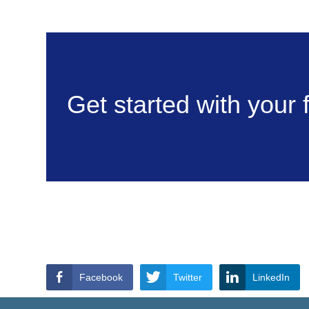
Get started with your 
Facebook
Twitter
LinkedIn