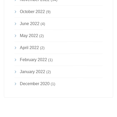
October 2022
(9)
June 2022
(4)
May 2022
(2)
April 2022
(2)
February 2022
(1)
January 2022
(2)
December 2020
(1)