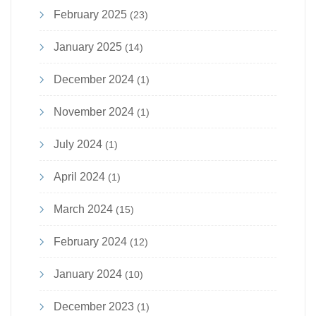
February 2025
(23)
January 2025
(14)
December 2024
(1)
November 2024
(1)
July 2024
(1)
April 2024
(1)
March 2024
(15)
February 2024
(12)
January 2024
(10)
December 2023
(1)