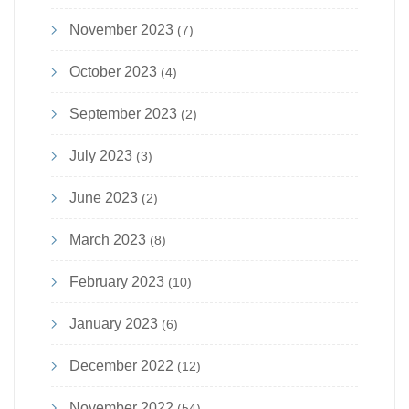
November 2023
(7)
October 2023
(4)
September 2023
(2)
July 2023
(3)
June 2023
(2)
March 2023
(8)
February 2023
(10)
January 2023
(6)
December 2022
(12)
November 2022
(54)