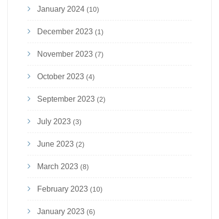
January 2024
(10)
December 2023
(1)
November 2023
(7)
October 2023
(4)
September 2023
(2)
July 2023
(3)
June 2023
(2)
March 2023
(8)
February 2023
(10)
January 2023
(6)