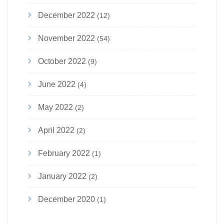
December 2022
(12)
November 2022
(54)
October 2022
(9)
June 2022
(4)
May 2022
(2)
April 2022
(2)
February 2022
(1)
January 2022
(2)
December 2020
(1)