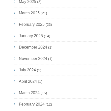
May 2025
(8)
March 2025
(24)
February 2025
(23)
January 2025
(14)
December 2024
(1)
November 2024
(1)
July 2024
(1)
April 2024
(1)
March 2024
(15)
February 2024
(12)